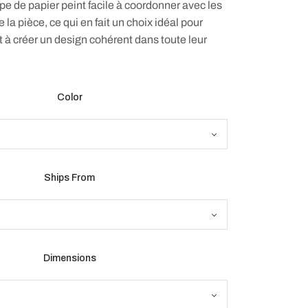
pe de papier peint facile à coordonner avec les
la pièce, ce qui en fait un choix idéal pour
 à créer un design cohérent dans toute leur
Color
Ships From
Dimensions