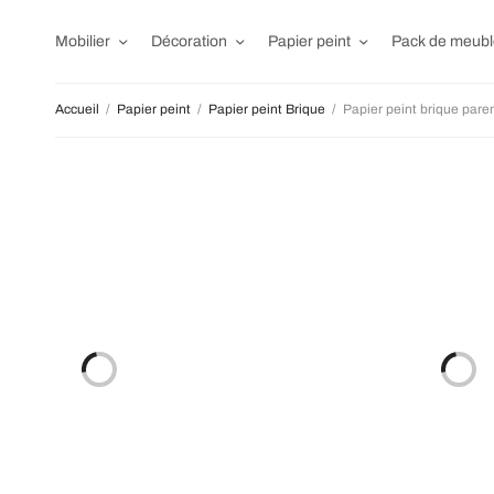
Mobilier
Décoration
Papier peint
Pack de meubl
Accueil
/
Papier peint
/
Papier peint Brique
/
Papier peint brique pare