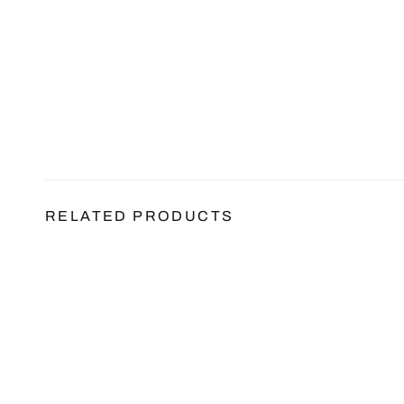
RELATED PRODUCTS