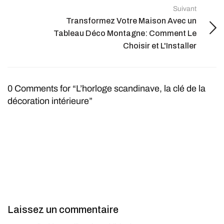
Suivant
Transformez Votre Maison Avec un
Tableau Déco Montagne: Comment Le
Choisir et L'Installer
0 Comments for “L’horloge scandinave, la clé de la
décoration intérieure”
Laissez un commentaire