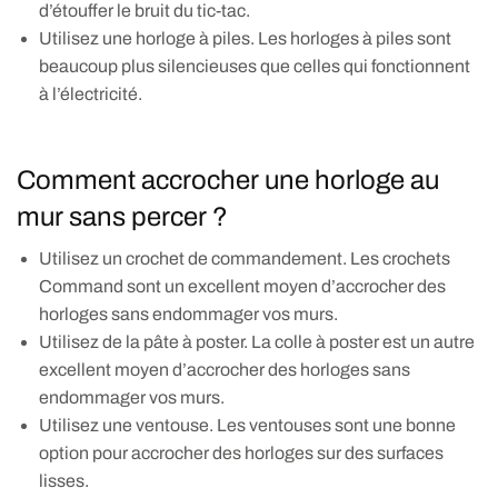
d’étouffer le bruit du tic-tac.
Utilisez une horloge à piles. Les horloges à piles sont
beaucoup plus silencieuses que celles qui fonctionnent
à l’électricité.
Comment accrocher une horloge au
mur sans percer ?
Utilisez un crochet de commandement. Les crochets
Command sont un excellent moyen d’accrocher des
horloges sans endommager vos murs.
Utilisez de la pâte à poster. La colle à poster est un autre
excellent moyen d’accrocher des horloges sans
endommager vos murs.
Utilisez une ventouse. Les ventouses sont une bonne
option pour accrocher des horloges sur des surfaces
lisses.