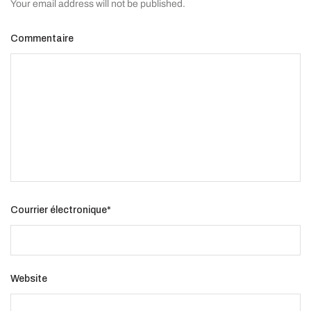
Your email address will not be published.
Commentaire
Courrier électronique
*
Website