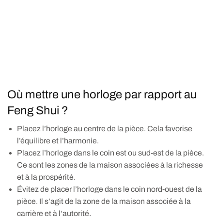
Où mettre une horloge par rapport au
Feng Shui ?
Placez l’horloge au centre de la pièce. Cela favorise
l’équilibre et l’harmonie.
Placez l’horloge dans le coin est ou sud-est de la pièce.
Ce sont les zones de la maison associées à la richesse
et à la prospérité.
Évitez de placer l’horloge dans le coin nord-ouest de la
pièce. Il s’agit de la zone de la maison associée à la
carrière et à l’autorité.