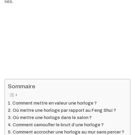
liés.
Sommaire
Comment mettre en valeur une horloge ?
Où mettre une horloge par rapport au Feng Shui ?
Où mettre une horloge dans le salon ?
Comment camoufler le bruit d’une horloge ?
Comment accrocher une horloge au mur sans percer ?