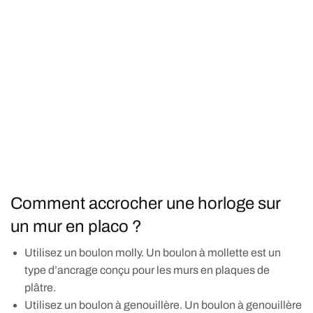
Comment accrocher une horloge sur
un mur en placo ?
Utilisez un boulon molly. Un boulon à mollette est un
type d’ancrage conçu pour les murs en plaques de
plâtre.
Utilisez un boulon à genouillère. Un boulon à genouillère