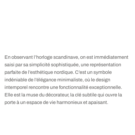
En observant l’horloge scandinave, on est immédiatement
saisi par sa simplicité sophistiquée, une représentation
parfaite de l’esthétique nordique. C’est un symbole
indéniable de l’élégance minimaliste, où le design
intemporel rencontre une fonctionnalité exceptionnelle.
Elle est la muse du décorateur, la clé subtile qui ouvre la
porte à un espace de vie harmonieux et apaisant.