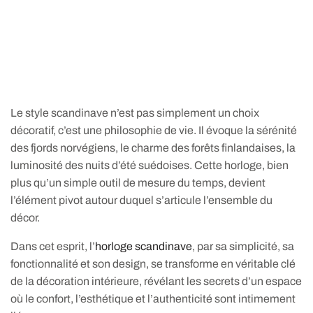
Le style scandinave n’est pas simplement un choix
décoratif, c’est une philosophie de vie. Il évoque la sérénité
des fjords norvégiens, le charme des forêts finlandaises, la
luminosité des nuits d’été suédoises. Cette horloge, bien
plus qu’un simple outil de mesure du temps, devient
l’élément pivot autour duquel s’articule l’ensemble du
décor.
Dans cet esprit, l’
horloge scandinave
, par sa simplicité, sa
fonctionnalité et son design, se transforme en véritable clé
de la décoration intérieure, révélant les secrets d’un espace
où le confort, l’esthétique et l’authenticité sont intimement