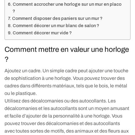
Comment accrocher une horloge sur un mur en placo
?
Comment disposer des paniers sur un mur ?
Comment décorer un mur blanc de salon ?
Comment décorer mur vide ?
Comment mettre en valeur une horloge
?
Ajoutez un cadre. Un simple cadre peut ajouter une touche
de sophistication à une horloge. Vous pouvez trouver des
cadres dans différents matériaux, tels que le bois, le métal
ou le plastique.
Utilisez des décalcomanies ou des autocollants. Les
décalcomanies et les autocollants sont un moyen amusant
et facile d’ajouter de la personnalité à une horloge. Vous
pouvez trouver des décalcomanies et des autocollants
avec toutes sortes de motifs, des animaux et des fleurs aux