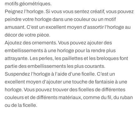
motifs géométriques.
Peignez l’horloge. Si vous vous sentez créatif, vous pouvez
peindre votre horloge dans une couleur ou un motif
amusant. C’est un excellent moyen d’assortir l’horloge au
décor de votre pièce.
Ajoutez des ornements. Vous pouvez ajouter des
embellissements à une horloge pour la rendre plus
attrayante. Les perles, les paillettes et les breloques font
partie des embellissements les plus courants.
Suspendez l’horloge à l’aide d’une ficelle. C’est un
excellent moyen d’ajouter une touche de fantaisie à une
horloge. Vous pouvez trouver des ficelles de différentes
couleurs et de différents matériaux, comme du fil, du ruban
ou de la ficelle.