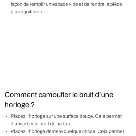
façon de remplir un espace vide et de rendre la pièce
plus équilibrée.
Comment camoufler le bruit d’une
horloge ?
Placez l’horloge sur une surface douce. Cela permet
d’absorber le bruit du tic-tac.
Placez l’horloge derrière quelque chose. Cela permet