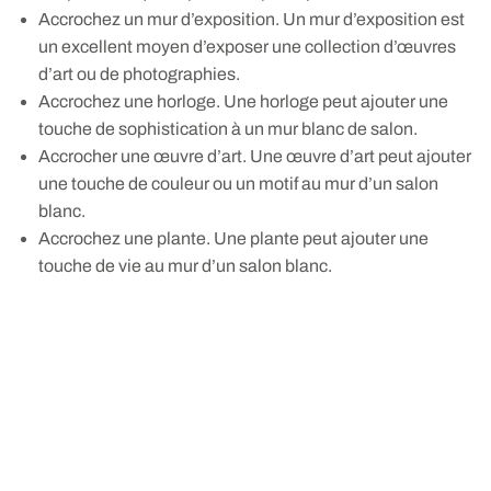
Accrochez un mur d’exposition. Un mur d’exposition est
un excellent moyen d’exposer une collection d’œuvres
d’art ou de photographies.
Accrochez une horloge. Une horloge peut ajouter une
touche de sophistication à un mur blanc de salon.
Accrocher une œuvre d’art. Une œuvre d’art peut ajouter
une touche de couleur ou un motif au mur d’un salon
blanc.
Accrochez une plante. Une plante peut ajouter une
touche de vie au mur d’un salon blanc.