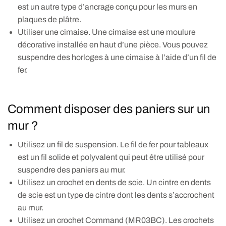
est un autre type d’ancrage conçu pour les murs en
plaques de plâtre.
Utiliser une cimaise. Une cimaise est une moulure
décorative installée en haut d’une pièce. Vous pouvez
suspendre des horloges à une cimaise à l’aide d’un fil de
fer.
Comment disposer des paniers sur un
mur ?
Utilisez un fil de suspension. Le fil de fer pour tableaux
est un fil solide et polyvalent qui peut être utilisé pour
suspendre des paniers au mur.
Utilisez un crochet en dents de scie. Un cintre en dents
de scie est un type de cintre dont les dents s’accrochent
au mur.
Utilisez un crochet Command (MR03BC). Les crochets