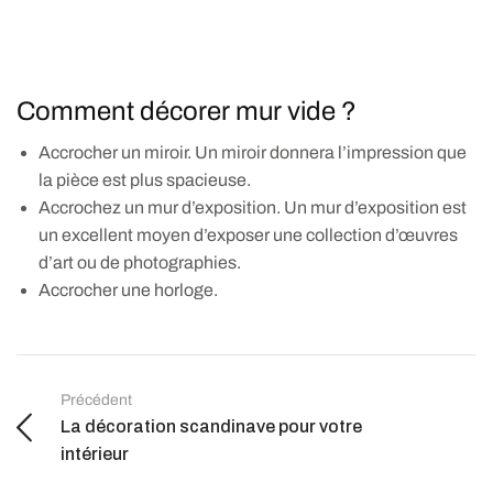
Comment décorer mur vide ?
Accrocher un miroir. Un miroir donnera l’impression que
la pièce est plus spacieuse.
Accrochez un mur d’exposition. Un mur d’exposition est
un excellent moyen d’exposer une collection d’œuvres
d’art ou de photographies.
Accrocher une horloge.
Précédent
La décoration scandinave pour votre
intérieur