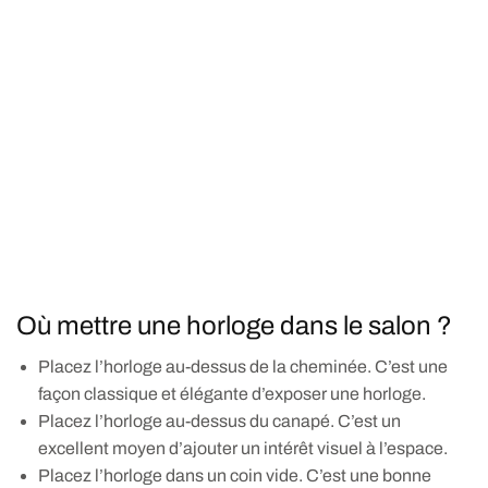
Où mettre une horloge dans le salon ?
Placez l’horloge au-dessus de la cheminée. C’est une
façon classique et élégante d’exposer une horloge.
Placez l’horloge au-dessus du canapé. C’est un
excellent moyen d’ajouter un intérêt visuel à l’espace.
Placez l’horloge dans un coin vide. C’est une bonne