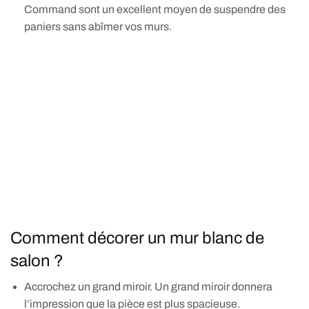
Command sont un excellent moyen de suspendre des
paniers sans abîmer vos murs.
Comment décorer un mur blanc de
salon ?
Accrochez un grand miroir. Un grand miroir donnera
l’impression que la pièce est plus spacieuse.