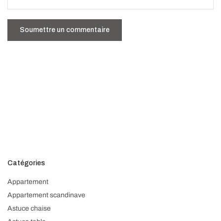
Catégories
Appartement
Appartement scandinave
Astuce chaise