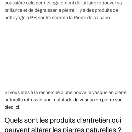
poussière cela permet également de lui faire retrouver sa
brillance et de dégraisser la pierre, il y a des produits de
nettoyage à PH neutre comme la Pierre de calcaire.
Si vous êtes à la recherche d’une nouvelle vasque en pierre
naturelle
retrouver une multitude de vasque en pierre sur
pied ici
.
Quels sont les produits d’entretien qui
peuvent altérer les pierres naturelles ?