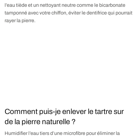
l’eau tiède et un nettoyant neutre comme le bicarbonate
tamponné avec votre chiffon, éviter le dentifrice qui pourrait
rayer la pierre.
Comment puis-je enlever le tartre sur
de la pierre naturelle ?
Humidifier l’eau tiers d’une microfibre pour éliminer la