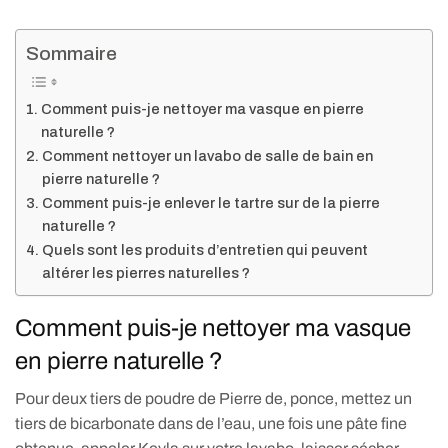
Sommaire
Comment puis-je nettoyer ma vasque en pierre
naturelle ?
Comment nettoyer un lavabo de salle de bain en
pierre naturelle ?
Comment puis-je enlever le tartre sur de la pierre
naturelle ?
Quels sont les produits d’entretien qui peuvent
altérer les pierres naturelles ?
Comment puis-je nettoyer ma vasque
en pierre naturelle ?
Pour deux tiers de poudre de Pierre de, ponce, mettez un
tiers de bicarbonate dans de l’eau, une fois une pâte fine