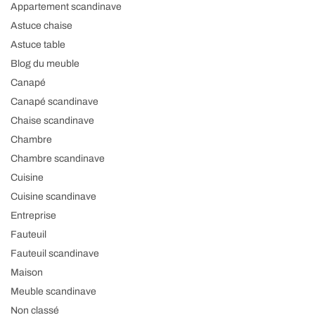
Appartement scandinave
Astuce chaise
Astuce table
Blog du meuble
Canapé
Canapé scandinave
Chaise scandinave
Chambre
Chambre scandinave
Cuisine
Cuisine scandinave
Entreprise
Fauteuil
Fauteuil scandinave
Maison
Meuble scandinave
Non classé