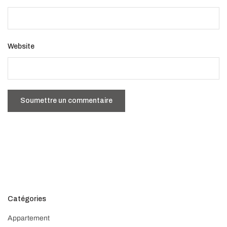
Website
Catégories
Appartement