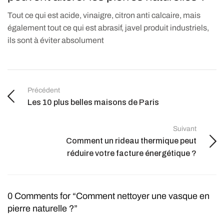
Tout ce qui est acide, vinaigre, citron anti calcaire, mais
également tout ce qui est abrasif, javel produit industriels,
ils sont à éviter absolument
Précédent
Les 10 plus belles maisons de Paris
Suivant
Comment un rideau thermique peut
réduire votre facture énergétique ?
0 Comments for “Comment nettoyer une vasque en
pierre naturelle ?”