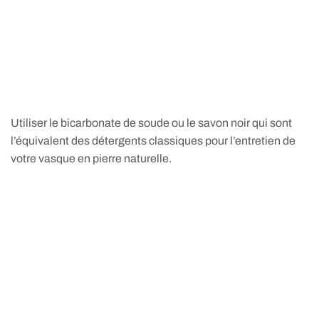
Utiliser le bicarbonate de soude ou le savon noir qui sont
l’équivalent des détergents classiques pour l’entretien de
votre vasque en pierre naturelle.