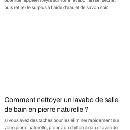
obtenue, appeler Keyla sur votre lavabo, laisser sécher,
puis retirer le surplus à l’aide d’eau et de savon noir.
Comment nettoyer un lavabo de salle
de bain en pierre naturelle ?
si vous avez des taches pour les éliminer rapidement sur
votre pierre naturelle, prenez un chiffon d’eau et avec de