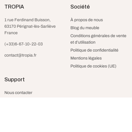
TROPIA
Société
1 rue Ferdinand Buisson,
À propos de nous
63170 Pérignat-lès-Sarliève
Blog du meuble
France
Conditions générales de vente
et d’utilisation
(+33)6-67-10-22-03
Politique de confidentialité
contact@tropia.fr
Mentions légales
Politique de cookies (UE)
Support
Nous contacter
Politique de retour
FAQ