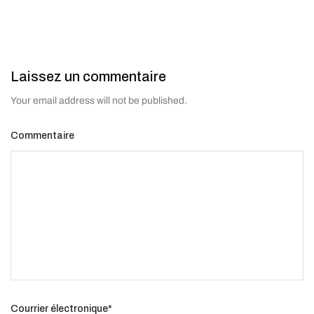
Laissez un commentaire
Your email address will not be published.
Commentaire
Courrier électronique
*