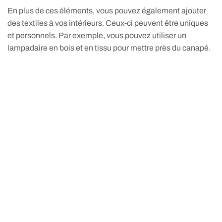
En plus de ces éléments, vous pouvez également ajouter
des textiles à vos intérieurs. Ceux-ci peuvent être uniques
et personnels. Par exemple, vous pouvez utiliser un
lampadaire en bois et en tissu pour mettre près du canapé.