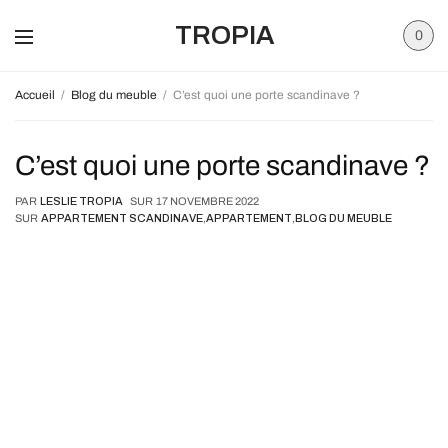
TROPIA
0
Accueil
Blog du meuble
C’est quoi une porte scandinave ?
C’est quoi une porte scandinave ?
PAR
LESLIE TROPIA
SUR
17 NOVEMBRE 2022
SUR
APPARTEMENT SCANDINAVE
,
APPARTEMENT
,
BLOG DU MEUBLE