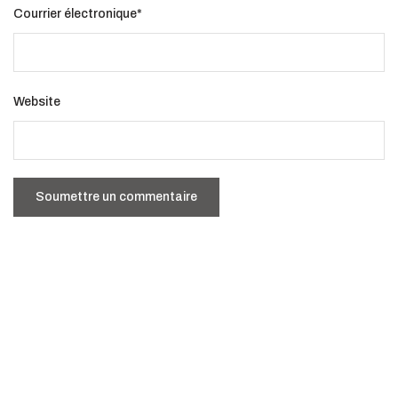
Courrier électronique
*
Website