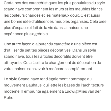
Certaines des caractéristiques les plus populaires du style
scandinave comprennent les murs et les meubles blancs,
les couleurs chaudes et les matériaux doux. C’est aussi
une bonne idée d’utiliser des meubles organisés. Cela crée
plus d’espace et fait de la vie dans la maison une
expérience plus agréable.
Une autre façon d’ajouter du caractère à une pièce est
d’utiliser de petites pièces décoratives. Dans un style
scandinave, tous les articles décoratifs doivent être
attrayants. Cela facilite le changement de décoration de
votre maison sans avoir à redécorer complètement.
Le style Scandinave rend également hommage au
mouvement Bauhaus, qui jette les bases de l’architecture
moderne. Il emprunte également à Ludwig Mies van der
Rohe.