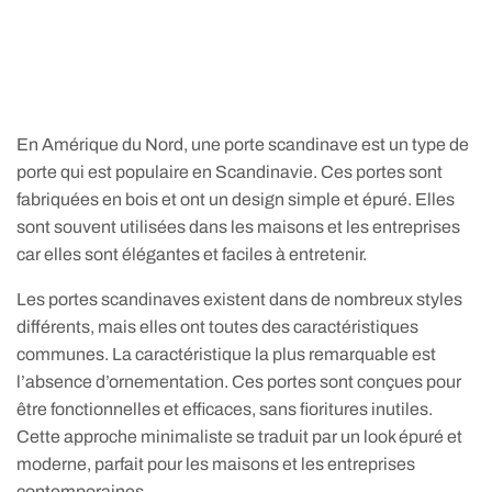
En Amérique du Nord, une porte scandinave est un type de
porte qui est populaire en Scandinavie. Ces portes sont
fabriquées en bois et ont un design simple et épuré. Elles
sont souvent utilisées dans les maisons et les entreprises
car elles sont élégantes et faciles à entretenir.
Les portes scandinaves existent dans de nombreux styles
différents, mais elles ont toutes des caractéristiques
communes. La caractéristique la plus remarquable est
l’absence d’ornementation. Ces portes sont conçues pour
être fonctionnelles et efficaces, sans fioritures inutiles.
Cette approche minimaliste se traduit par un look épuré et
moderne, parfait pour les maisons et les entreprises
contemporaines.