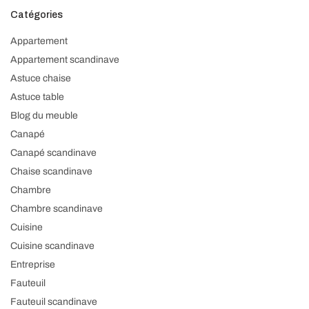
Catégories
Appartement
Appartement scandinave
Astuce chaise
Astuce table
Blog du meuble
Canapé
Canapé scandinave
Chaise scandinave
Chambre
Chambre scandinave
Cuisine
Cuisine scandinave
Entreprise
Fauteuil
Fauteuil scandinave