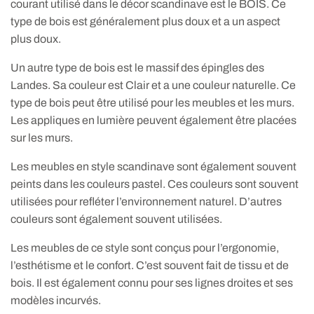
courant utilisé dans le décor scandinave est le BOIS. Ce
type de bois est généralement plus doux et a un aspect
plus doux.
Un autre type de bois est le massif des épingles des
Landes. Sa couleur est Clair et a une couleur naturelle. Ce
type de bois peut être utilisé pour les meubles et les murs.
Les appliques en lumière peuvent également être placées
sur les murs.
Les meubles en style scandinave sont également souvent
peints dans les couleurs pastel. Ces couleurs sont souvent
utilisées pour refléter l’environnement naturel. D’autres
couleurs sont également souvent utilisées.
Les meubles de ce style sont conçus pour l’ergonomie,
l’esthétisme et le confort. C’est souvent fait de tissu et de
bois. Il est également connu pour ses lignes droites et ses
modèles incurvés.