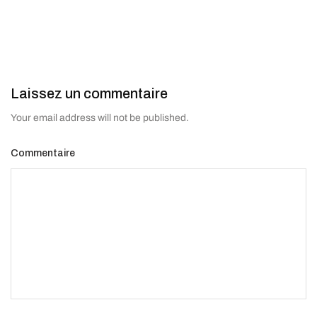
Laissez un commentaire
Your email address will not be published.
Commentaire