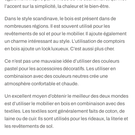
l’accent sur la simplicité, la chaleur et le bien-être.
Dans le style scandinave, le bois est présent dans de
nombreuses régions. Il est souvent utilisé pour les
revêtements de sol et pour le mobilier. Il ajoute également
un charme intéressant au style. L’utilisation de comptoirs
en bois ajoute un look luxueux. C’est aussi plus cher.
Ce n’est pas une mauvaise idée d’utiliser des couleurs
pastel pour les accessoires décoratifs. Les utiliser en
combinaison avec des couleurs neutres crée une
atmosphère confortable et chaude.
Un excellent moyen d’obtenir le meilleur des deux mondes
est d’utiliser le mobilier en bois en combinaison avec des
textiles. Les textiles sont généralement faits de coton, de
laine ou de cuir. Ils sont utilisés pour les rideaux, la literie et
les revêtements de sol.