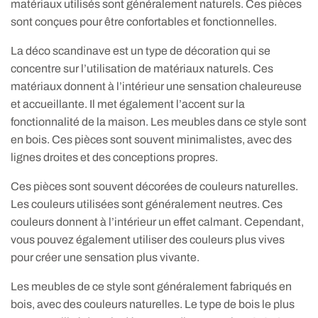
matériaux utilisés sont généralement naturels. Ces pièces
sont conçues pour être confortables et fonctionnelles.
La déco scandinave est un type de décoration qui se
concentre sur l’utilisation de matériaux naturels. Ces
matériaux donnent à l’intérieur une sensation chaleureuse
et accueillante. Il met également l’accent sur la
fonctionnalité de la maison. Les meubles dans ce style sont
en bois. Ces pièces sont souvent minimalistes, avec des
lignes droites et des conceptions propres.
Ces pièces sont souvent décorées de couleurs naturelles.
Les couleurs utilisées sont généralement neutres. Ces
couleurs donnent à l’intérieur un effet calmant. Cependant,
vous pouvez également utiliser des couleurs plus vives
pour créer une sensation plus vivante.
Les meubles de ce style sont généralement fabriqués en
bois, avec des couleurs naturelles. Le type de bois le plus