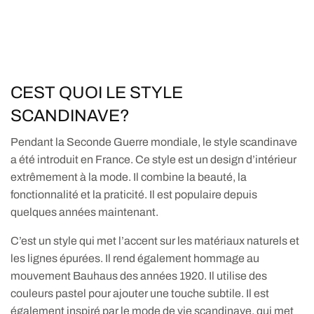
CEST QUOI LE STYLE
SCANDINAVE?
Pendant la Seconde Guerre mondiale, le style scandinave
a été introduit en France. Ce style est un design d’intérieur
extrêmement à la mode. Il combine la beauté, la
fonctionnalité et la praticité. Il est populaire depuis
quelques années maintenant.
C’est un style qui met l’accent sur les matériaux naturels et
les lignes épurées. Il rend également hommage au
mouvement Bauhaus des années 1920. Il utilise des
couleurs pastel pour ajouter une touche subtile. Il est
également inspiré par le mode de vie scandinave, qui met