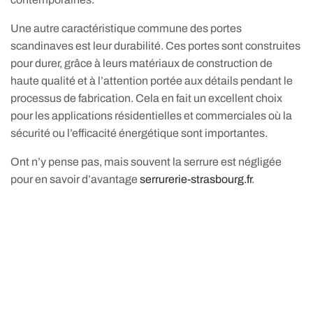
Une autre caractéristique commune des portes
scandinaves est leur durabilité. Ces portes sont construites
pour durer, grâce à leurs matériaux de construction de
haute qualité et à l’attention portée aux détails pendant le
processus de fabrication. Cela en fait un excellent choix
pour les applications résidentielles et commerciales où la
sécurité ou l’efficacité énergétique sont importantes.
Ont n’y pense pas, mais souvent la serrure est négligée
pour en savoir d’avantage
serrurerie-strasbourg.fr
.