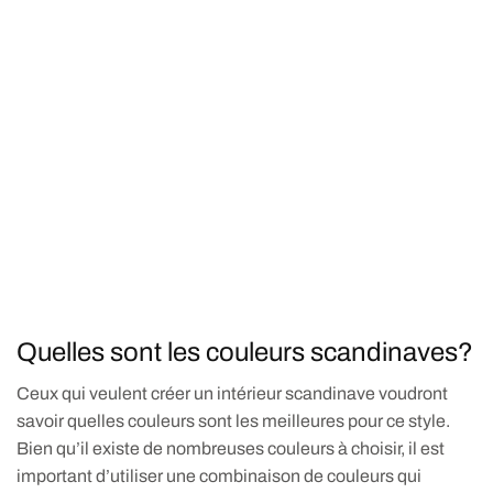
Quelles sont les couleurs scandinaves?
Ceux qui veulent créer un intérieur scandinave voudront
savoir quelles couleurs sont les meilleures pour ce style.
Bien qu’il existe de nombreuses couleurs à choisir, il est
important d’utiliser une combinaison de couleurs qui