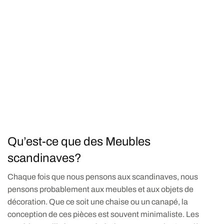
Qu’est-ce que des Meubles
scandinaves?
Chaque fois que nous pensons aux scandinaves, nous
pensons probablement aux meubles et aux objets de
décoration. Que ce soit une chaise ou un canapé, la
conception de ces pièces est souvent minimaliste. Les