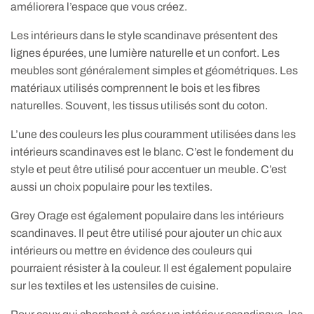
améliorera l’espace que vous créez.
Les intérieurs dans le style scandinave présentent des
lignes épurées, une lumière naturelle et un confort. Les
meubles sont généralement simples et géométriques. Les
matériaux utilisés comprennent le bois et les fibres
naturelles. Souvent, les tissus utilisés sont du coton.
L’une des couleurs les plus couramment utilisées dans les
intérieurs scandinaves est le blanc. C’est le fondement du
style et peut être utilisé pour accentuer un meuble. C’est
aussi un choix populaire pour les textiles.
Grey Orage est également populaire dans les intérieurs
scandinaves. Il peut être utilisé pour ajouter un chic aux
intérieurs ou mettre en évidence des couleurs qui
pourraient résister à la couleur. Il est également populaire
sur les textiles et les ustensiles de cuisine.