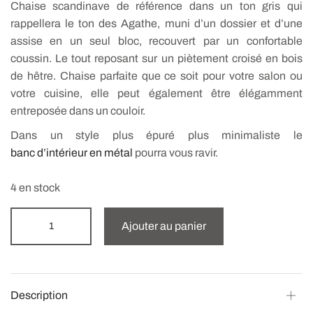
Chaise scandinave de référence dans un ton gris qui
rappellera le ton des Agathe, muni d’un dossier et d’une
assise en un seul bloc, recouvert par un confortable
coussin. Le tout reposant sur un piètement croisé en bois
de hêtre. Chaise parfaite que ce soit pour votre salon ou
votre cuisine, elle peut également être élégamment
entreposée dans un couloir.
Dans un style plus épuré plus minimaliste le
banc d’intérieur en métal
pourra vous ravir.
4 en stock
Ajouter au panier
Description